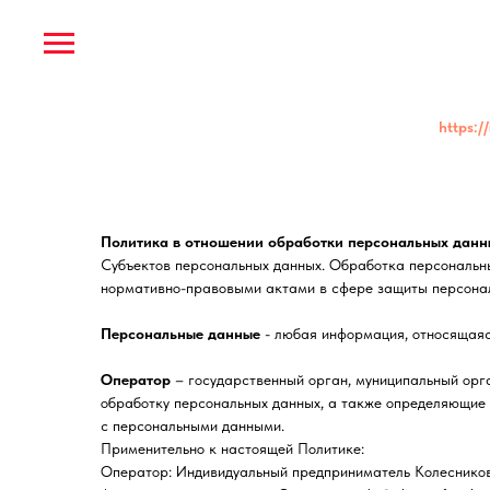
https://
Политика в отношении обработки персональных данны
Субъектов персональных данных. Обработка персональны
нормативно-правовыми актами в сфере защиты персонал
Персональные данные
- любая информация, относящаяся
Оператор
– государственный орган, муниципальный орга
обработку персональных данных, а также определяющие 
с персональными данными.
Применительно к настоящей Политике:
Оператор: Индивидуальный предприниматель Колеснико