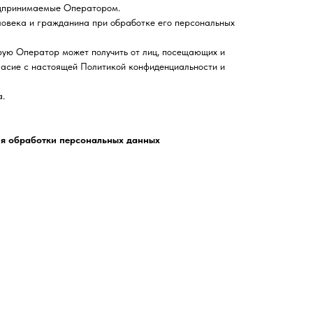
редпринимаемые Оператором.
овека и гражданина при обработке его персональных
ю Оператор может получить от лиц, посещающих и
ласие с настоящей Политикой конфиденциальности и
а.
ия обработки персональных данных