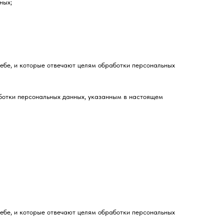
ных;
себе, и которые отвечают целям обработки персональных
аботки персональных данных, указанным в настоящем
себе, и которые отвечают целям обработки персональных